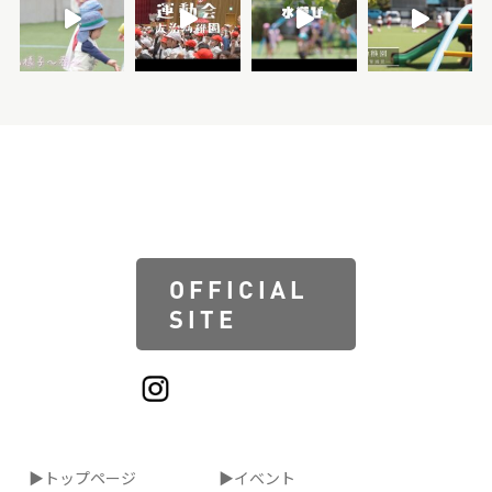
OFFICIAL
SITE
▶トップページ
▶イベント