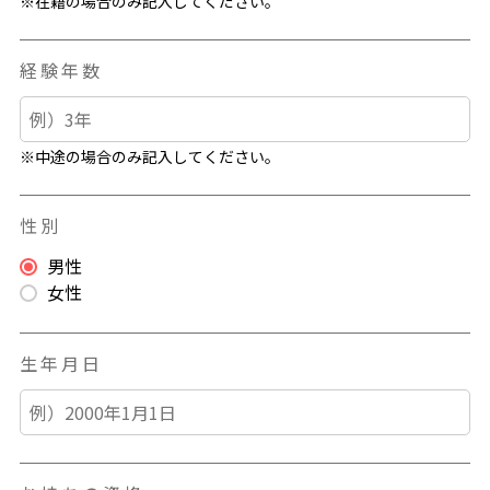
※在籍の場合のみ記入してください。
経験年数
※中途の場合のみ記入してください。
性別
男性
女性
生年月日