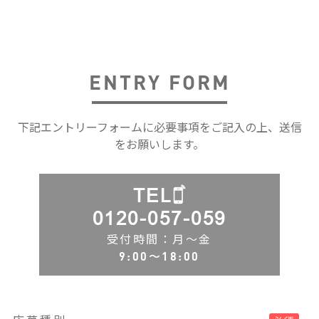
ENTRY FORM
下記エントリーフォームに必要事項をご記入の上、送信
をお願いします。
TEL
0120-057-059
受付時間：月〜金
9:00〜18:00