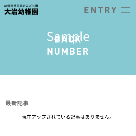
ENTRY
BACK
NUMBER
最新記事
現在アップされている記事はありません。