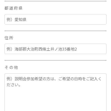
都道府県
住所
その他