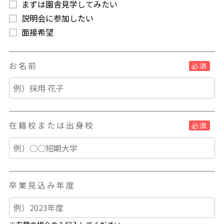
まずは園舎見学してみたい
説明会に参加したい
面接希望
お名前
必須
在籍校または出身校
必須
卒業見込み年度