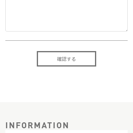
INFORMATION