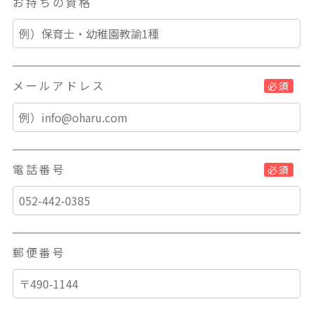
お持ちの資格
メールアドレス
必須
電話番号
必須
郵便番号